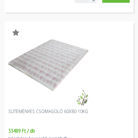
SÜTEMÉNYES CSOMAGOLÓ 60X80 10KG
33489 Ft / db