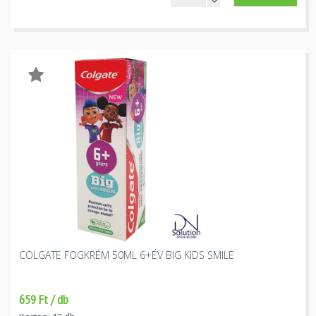
COLGATE FOGKRÉM 50ML 6+ÉV BIG KIDS SMILE
659 Ft / db