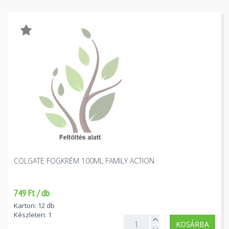
COLGATE FOGKRÉM 100ML FAMILY ACTION
749 Ft / db
Karton: 12 db
Készleten: 1
KOSÁRBA