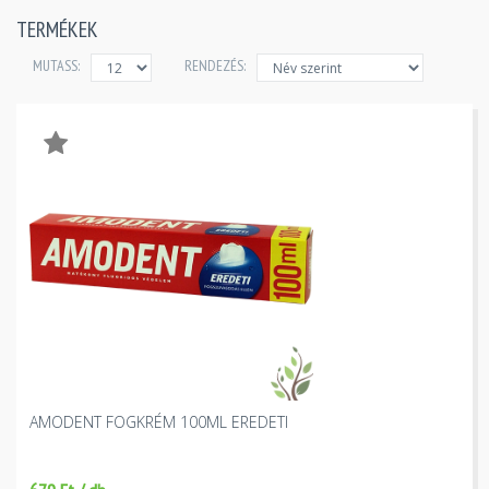
TERMÉKEK
MUTASS:
RENDEZÉS:
AMODENT FOGKRÉM 100ML EREDETI