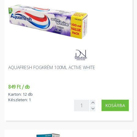
AQUAFRESH FOGKRÉM 100ML ACTIVE WHITE
849 Ft / db
Karton: 12 db
Készleten: 1
KOSÁRBA