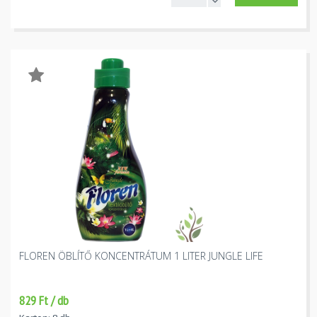
FLOREN ÖBLÍTŐ KONCENTRÁTUM 1 LITER JUNGLE LIFE
829 Ft / db