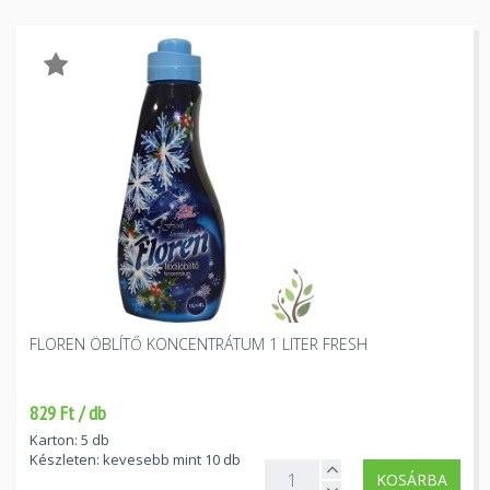
FLOREN ÖBLÍTŐ KONCENTRÁTUM 1 LITER FRESH
829 Ft / db
Karton: 5 db
Készleten: kevesebb mint 10 db
KOSÁRBA