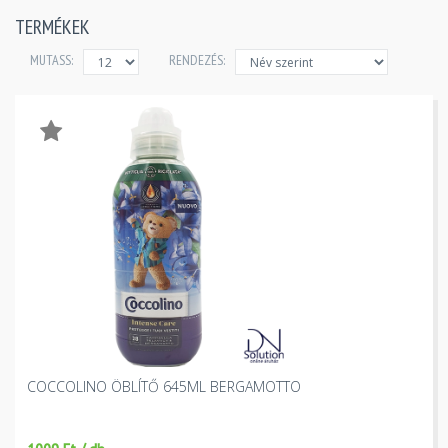
TERMÉKEK
MUTASS:
RENDEZÉS:
COCCOLINO ÖBLÍTŐ 645ML BERGAMOTTO