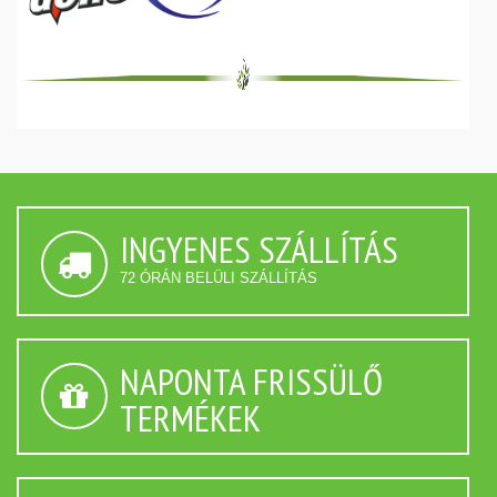
INGYENES SZÁLLÍTÁS
72 ÓRÁN BELÜLI SZÁLLÍTÁS
NAPONTA FRISSÜLŐ
TERMÉKEK