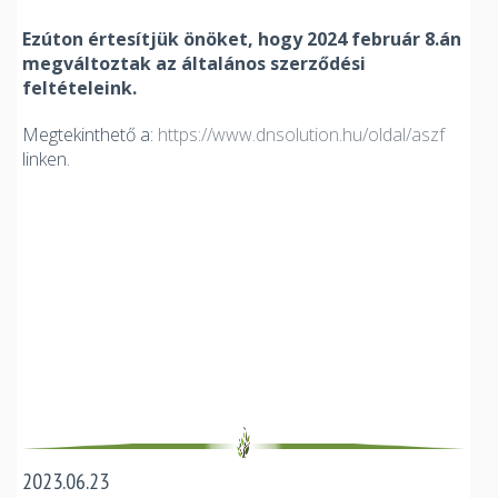
Ezúton értesítjük önöket, hogy 2024 február 8.án
megváltoztak az általános szerződési
feltételeink.
Megtekinthető a:
https://www.dnsolution.hu/oldal/aszf
linken.
2023.06.23