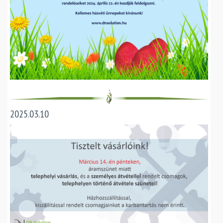
2025.03.10