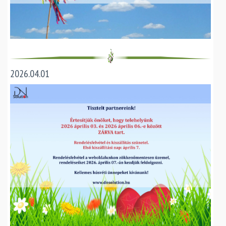
2026.04.01