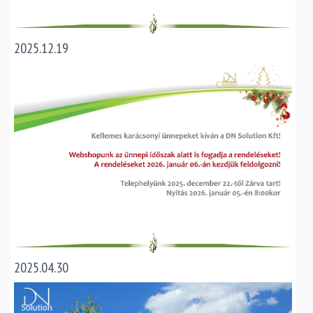
2025.12.19
2025.04.30