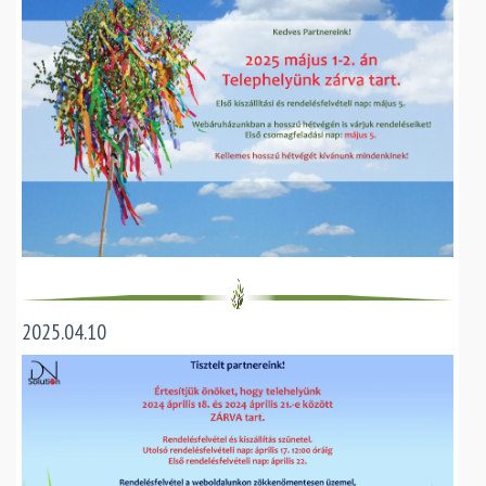
2025.04.10