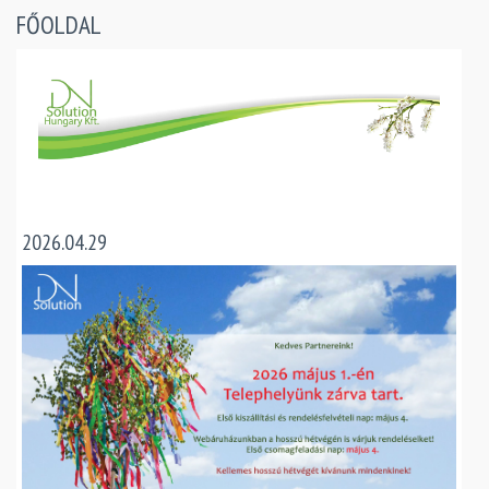
FŐOLDAL
2026.04.29