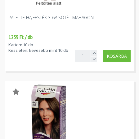
PALETTE HAJFESTÉK 3-68 SÖTÉT MAHAGÓNI
1259 Ft / db
Karton: 10 db
Készleten: kevesebb mint 10 db
KOSÁRBA