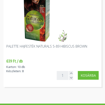
PALETTE HAJFESTÉK NATURALS 5-89 HIBISCUS BROWN
639 Ft / db
Karton: 10 db
Készleten: 8
KOSÁRBA