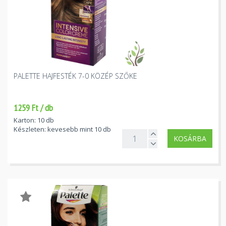
PALETTE HAJFESTÉK 7-0 KÖZÉP SZŐKE
1259 Ft / db
Karton: 10 db
Készleten: kevesebb mint 10 db
KOSÁRBA