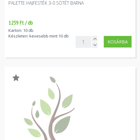
PALETTE HAJFESTÉK 3-0 SÖTÉT BARNA
1259 Ft / db
Karton: 10 db
Készleten: kevesebb mint 10 db
KOSÁRBA