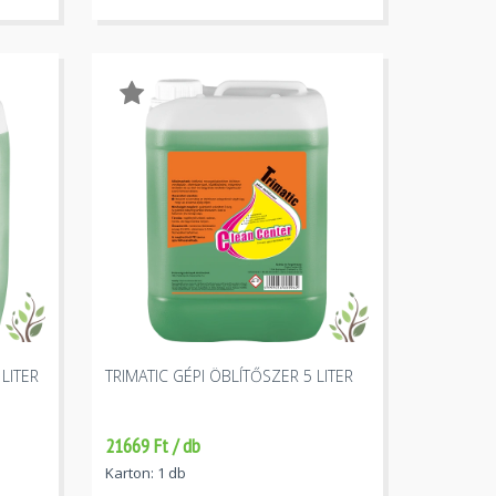
LITER
TRIMATIC GÉPI ÖBLÍTŐSZER 5 LITER
21669 Ft / db
Karton: 1 db