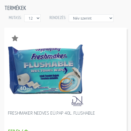
TERMÉKEK
MUTASS:
RENDEZÉS:
FRESHMAKER NEDVES EÜ.PAP 40L. FLUSHABLE